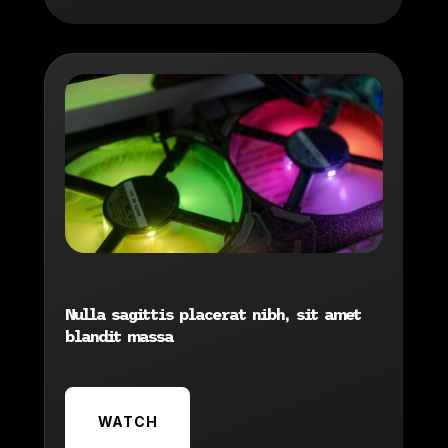
Nulla sagittis placerat nibh, sit amet
blandit massa
WATCH