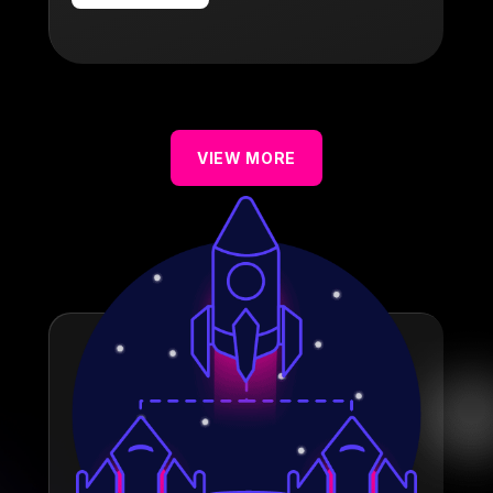
VIEW MORE