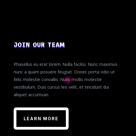
JOIN OUR TEAM
Phasellus eu erat lorem. Nulla facilisi. Nunc maximus
nunc a quam posuere feugiat. Donec porta odio ut
felis molestie convallis. Nunc mollis molestie
vestibulum. Duis cursus leo velit, et tincidunt dui
aliquet accumsan.
LEARN MORE