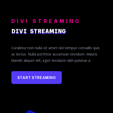
DIVI STREAMING
DIVI STREAMING
Curabitur non nulla sit amet nisl tempus convallis quis
ac lectus. Nulla porttitor accumsan tincidunt. Mauris
blandit aliquet elit, eget tincidunt nibh pulvinar a.
START STREAMING