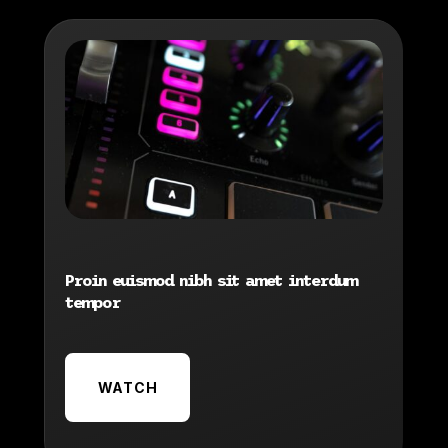
Proin euismod nibh sit amet interdum
tempor
WATCH