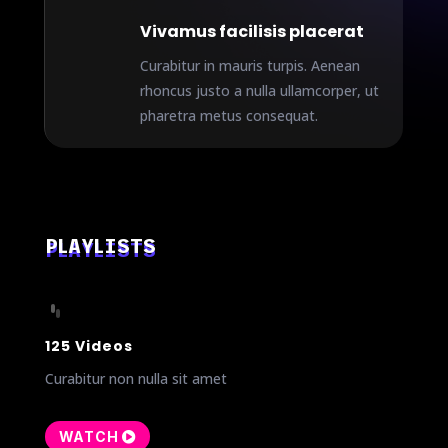
Vivamus facilisis placerat
Curabitur in mauris turpis. Aenean
rhoncus justo a nulla ullamcorper, ut
pharetra metus consequat.
PLAYLISTS
125 Videos
Curabitur non nulla sit amet
WATCH