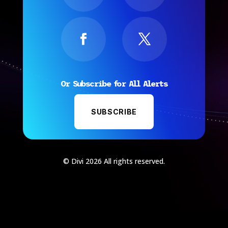
Or Subscribe for All Alerts
SUBSCRIBE
© Divi 2026 All rights reserved.