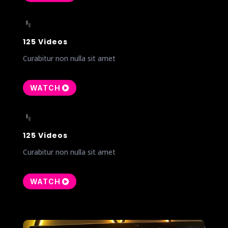
125 Videos
Curabitur non nulla sit amet
WATCH
125 Videos
Curabitur non nulla sit amet
WATCH