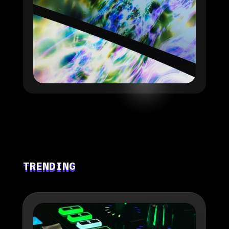
TRENDING