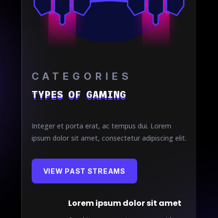
CATEGORIES
TYPES OF GAMING
Integer et porta erat, ac tempus dui. Lorem
ipsum dolor sit amet, consectetur adipiscing elit.
VIEW PAST STREAMS
Lorem ipsum dolor sit amet