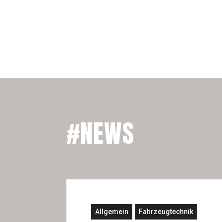
#NEWS
Allgemein
Fahrzeugtechnik