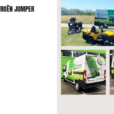
TROËN JUMPER