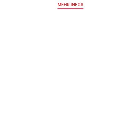
MEHR INFOS