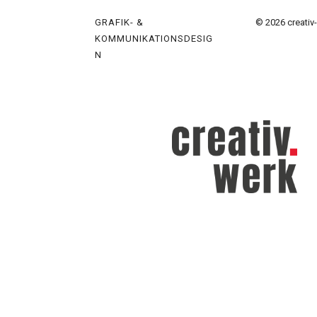
GRAFIK- &
© 2026 creativ
KOMMUNIKATIONSDESIG
N