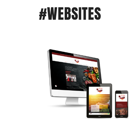
#WEBSITES