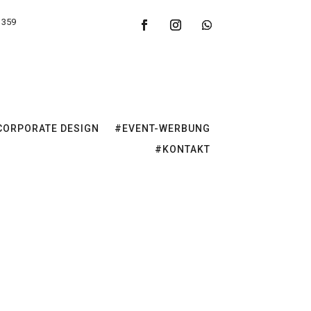
 359
CORPORATE DESIGN
#EVENT-WERBUNG
#KONTAKT