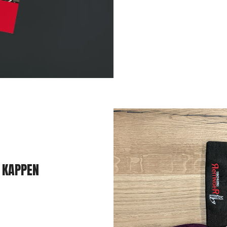
 KAPPEN