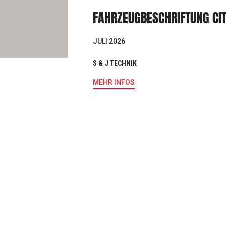
FAHRZEUGBESCHRIFTUNG CI
JULI 2026
S & J TECHNIK
MEHR INFOS